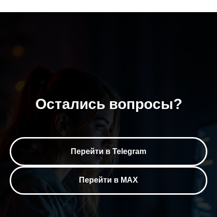
Остались вопросы?
Перейти в Telegram
Перейти в MAX