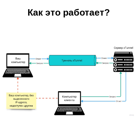
Как это работает?