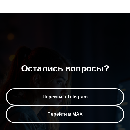
Остались вопросы?
Перейти в Telegram
Перейти в MAX