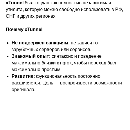
xTunnel
был создан как полностью независимая
утилита, которую можно свободно использовать в РФ,
СНГ и других регионах.
Почему xTunnel
Не подвержен санкциям:
не зависит от
зарубежных серверов или сервисов.
Знакомый опыт:
синтаксис и поведение
максимально близки к ngrok, чтобы переход был
максимально простым.
Развитие:
функциональность постоянно
расширяется. Цель — воспроизвести возможности
оригинала.