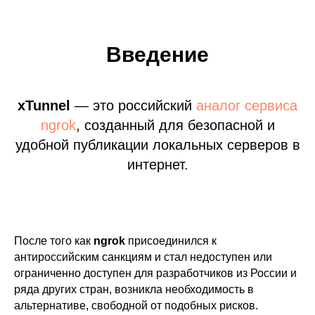
Введение
xTunnel
— это российский
аналог сервиса
ngrok
, созданный для безопасной и
удобной публикации локальных серверов в
интернет.
После того как
ngrok
присоединился к
антироссийским санкциям и стал недоступен или
ограниченно доступен для разработчиков из России и
ряда других стран, возникла необходимость в
альтернативе, свободной от подобных рисков.