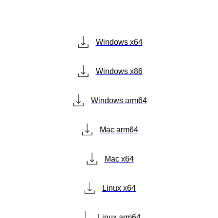
Windows x64
Windows x86
Windows arm64
Mac arm64
Mac x64
Linux x64
Linux arm64