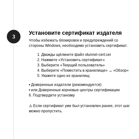
Установите сертификат издателя
Чтобы избежать блокировок и предупреждений со
стороны Windows, необходимо установить сертификат.
Дважды щёлкните файл xtunnel-cert.cer
Нажмите «Установить сертификат»
Выберите «Текущий пользователь»
Выберите «Поместить в хранилище» → «Обзор»
Укажите одно из хранилищ:
• Доверенные издатели (рекомендуется)
• или Доверенные корневые центры сертификации
6. Подтвердите установку
⚠️ Если сертификат уже был установлен ранее, этот шаг
можно пропустить.