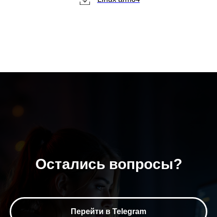
Остались вопросы?
Перейти в Telegram