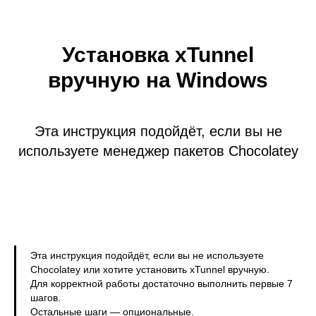
Установка xTunnel
вручную на Windows
Эта инструкция подойдёт, если вы не
используете менеджер пакетов Chocolatey
Эта инструкция подойдёт, если вы не используете
Chocolatey или хотите установить xTunnel вручную.
Для корректной работы достаточно выполнить первые 7
шагов.
Остальные шаги — опциональные.