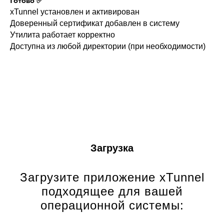
Готово ✅
xTunnel установлен и активирован
Доверенный сертификат добавлен в систему
Утилита работает корректно
Доступна из любой директории (при необходимости)
Загрузка
Загрузите приложение xTunnel
подходящее для вашей
операционной системы: