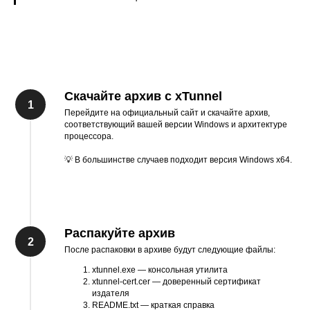
Скачайте архив с xTunnel
Перейдите на официальный сайт и скачайте архив,
соответствующий вашей версии Windows и архитектуре
процессора.
💡 В большинстве случаев подходит версия Windows x64.
Распакуйте архив
После распаковки в архиве будут следующие файлы:
xtunnel.exe — консольная утилита
xtunnel-cert.cer — доверенный сертификат
издателя
README.txt — краткая справка